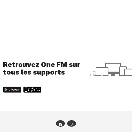
Retrouvez One FM sur
tous les supports