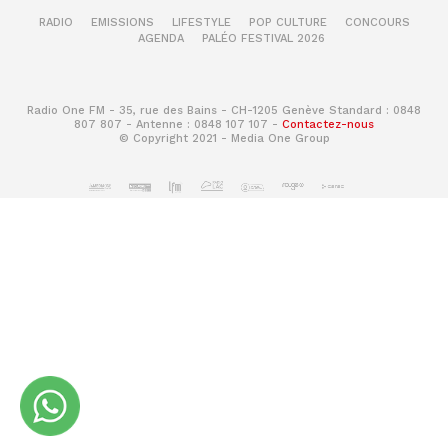
RADIO
EMISSIONS
LIFESTYLE
POP CULTURE
CONCOURS
AGENDA
PALÉO FESTIVAL 2026
Radio One FM - 35, rue des Bains - CH-1205 Genève Standard : 0848
807 807 - Antenne : 0848 107 107 -
Contactez-nous
© Copyright 2021 - Media One Group