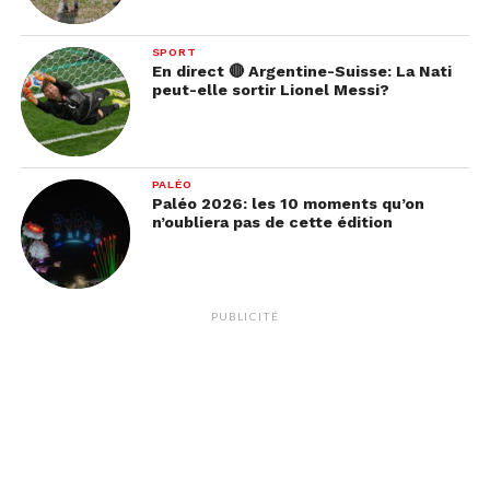
SPORT
En direct 🔴 Argentine-Suisse: La Nati
peut-elle sortir Lionel Messi?
PALÉO
Paléo 2026: les 10 moments qu’on
n’oubliera pas de cette édition
PUBLICITÉ