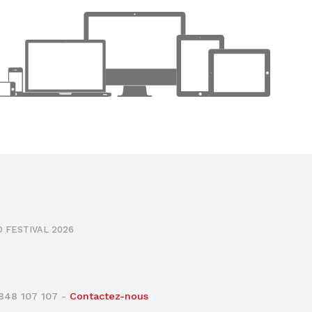
 FESTIVAL 2026
0848 107 107 -
Contactez-nous