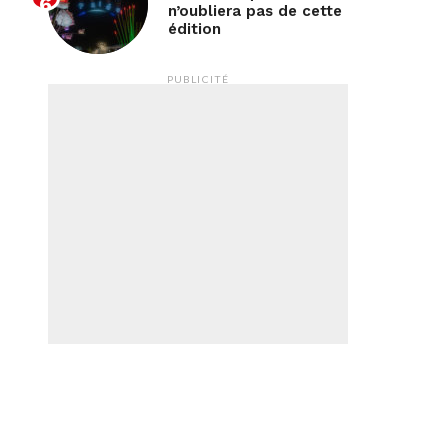
n’oubliera pas de cette
édition
PUBLICITÉ