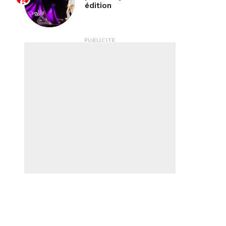
édition
PUBLICITÉ