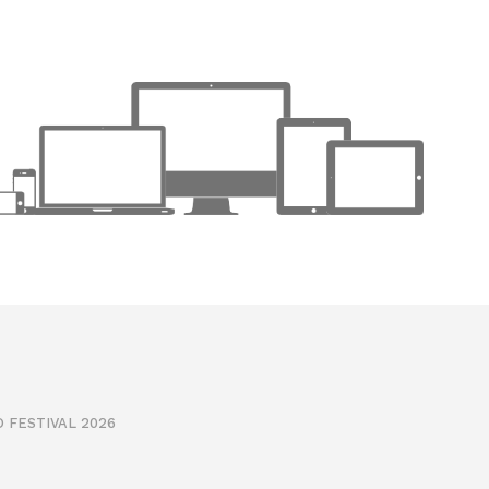
 FESTIVAL 2026