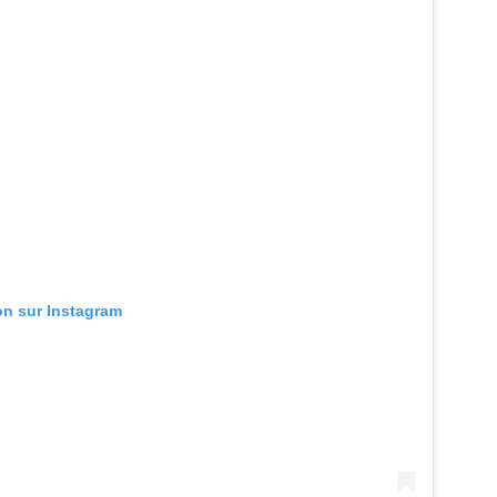
ion sur Instagram