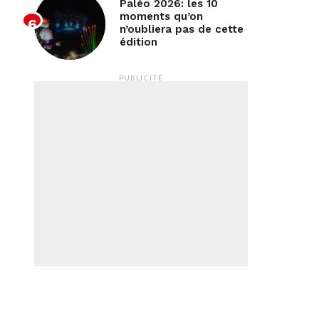
Paléo 2026: les 10
moments qu’on
n’oubliera pas de cette
édition
PUBLICITÉ