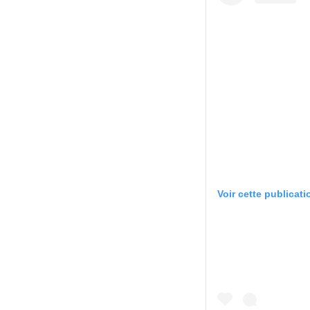
Voir cette publicat