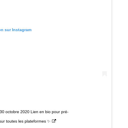
ion sur Instagram
 30 octobre 2020 Lien en bio pour pré-
 sur toutes les plateformes ✨