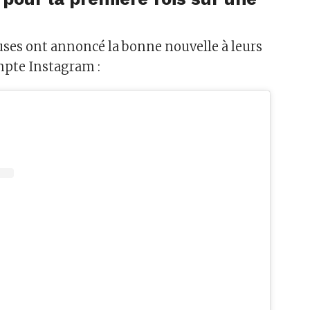
ses ont annoncé la bonne nouvelle à leurs
ompte Instagram :