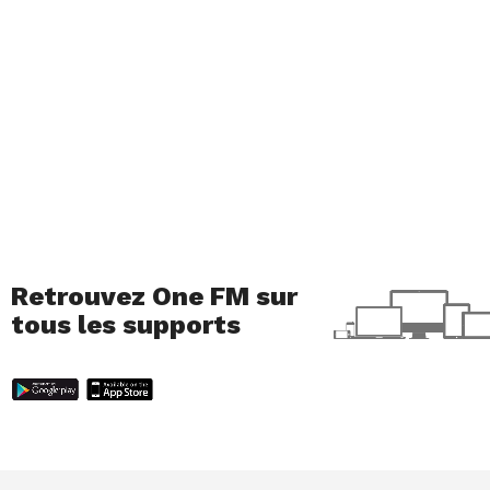
Retrouvez One FM sur
tous les supports