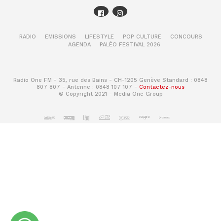
RADIO
EMISSIONS
LIFESTYLE
POP CULTURE
CONCOURS
AGENDA
PALÉO FESTIVAL 2026
Radio One FM - 35, rue des Bains - CH-1205 Genève Standard : 0848
807 807 - Antenne : 0848 107 107 -
Contactez-nous
© Copyright 2021 - Media One Group