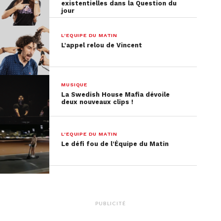
existentielles dans la Question du
jour
L'EQUIPE DU MATIN
L’appel relou de Vincent
MUSIQUE
La Swedish House Mafia dévoile
deux nouveaux clips !
L'EQUIPE DU MATIN
Le défi fou de l’Équipe du Matin
PUBLICITÉ