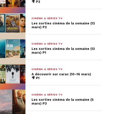
🎥 P2
CINÉMA & SÉRIES TV
Les sorties cinéma de la semaine (12
mars) P2
CINÉMA & SÉRIES TV
Les sorties cinéma de la semaine (12
mars) P1
CINÉMA & SÉRIES TV
A découvrir sur carac (10–16 mars)
🎥 P1
CINÉMA & SÉRIES TV
Les sorties cinéma de la semaine (5
mars) P3