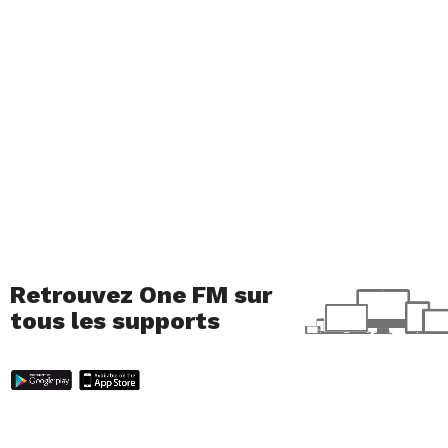
Retrouvez One FM sur
tous les supports