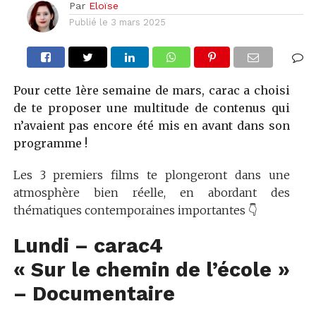
Par
Eloïse
Publié le
3 mars 2025
Pour cette 1ère semaine de mars, carac a choisi
de te proposer une multitude de contenus qui
n’avaient pas encore été mis en avant dans son
programme !
Les 3 premiers films te plongeront dans une
atmosphère bien réelle, en abordant des
thématiques contemporaines importantes 👇
Lundi – carac4
« Sur le chemin de l’école »
– Documentaire