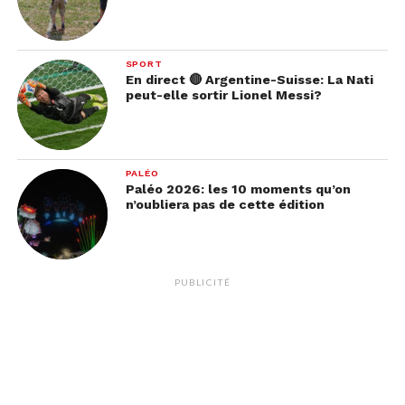
SPORT
En direct 🔴 Argentine-Suisse: La Nati
peut-elle sortir Lionel Messi?
PALÉO
Paléo 2026: les 10 moments qu’on
n’oubliera pas de cette édition
PUBLICITÉ