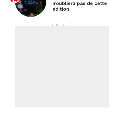
n’oubliera pas de cette
édition
PUBLICITÉ