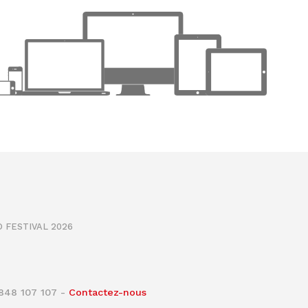
 FESTIVAL 2026
0848 107 107 -
Contactez-nous