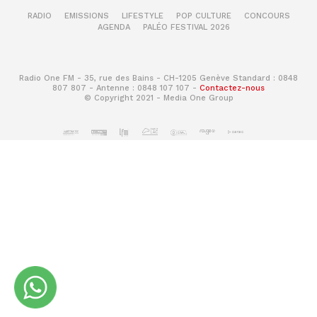
RADIO
EMISSIONS
LIFESTYLE
POP CULTURE
CONCOURS
AGENDA
PALÉO FESTIVAL 2026
Radio One FM - 35, rue des Bains - CH-1205 Genève Standard : 0848
807 807 - Antenne : 0848 107 107 -
Contactez-nous
© Copyright 2021 - Media One Group