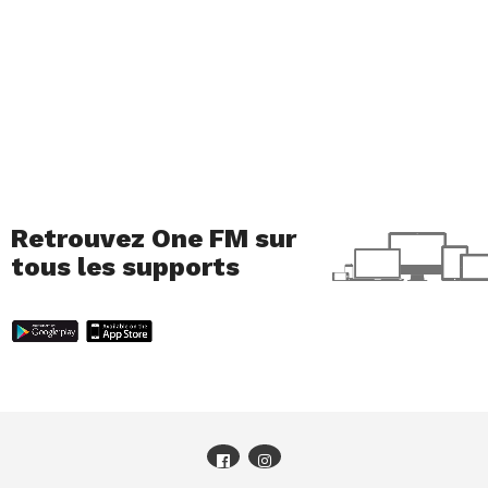
Retrouvez One FM sur
tous les supports