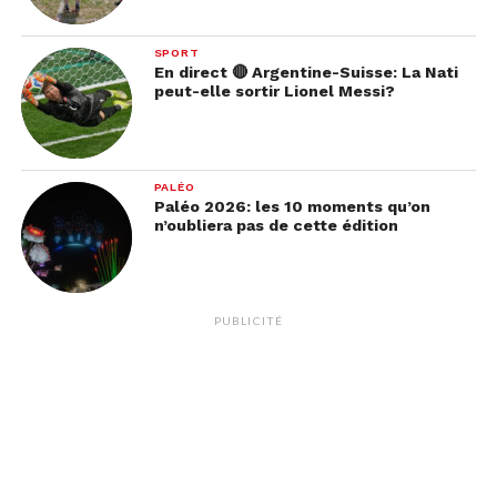
SPORT
En direct 🔴 Argentine-Suisse: La Nati
peut-elle sortir Lionel Messi?
PALÉO
Paléo 2026: les 10 moments qu’on
n’oubliera pas de cette édition
PUBLICITÉ