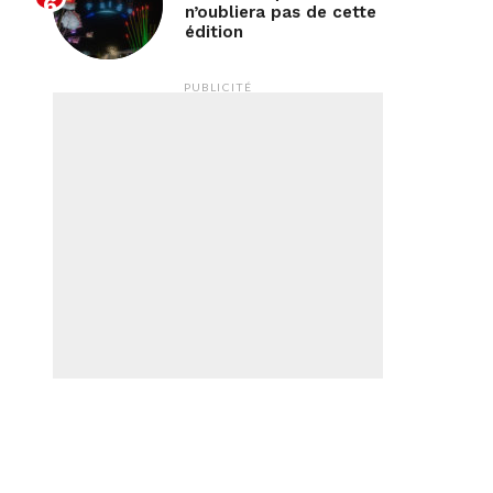
n’oubliera pas de cette
édition
PUBLICITÉ