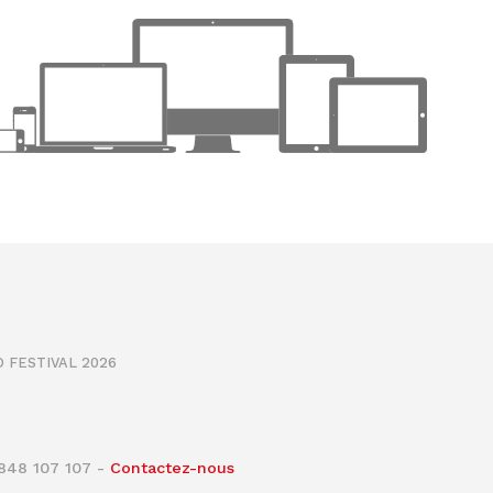
 FESTIVAL 2026
0848 107 107 -
Contactez-nous