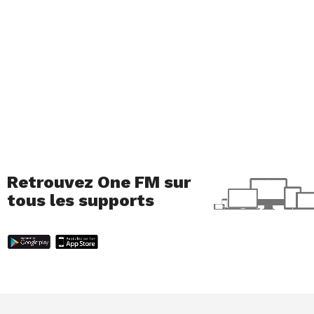
Retrouvez One FM sur
tous les supports