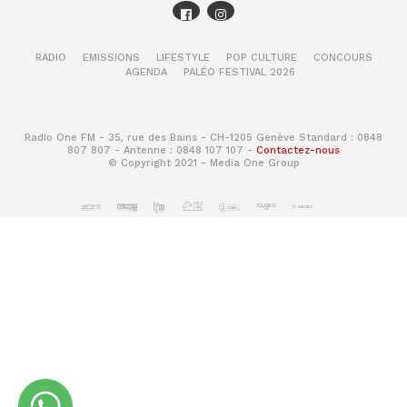
RADIO
EMISSIONS
LIFESTYLE
POP CULTURE
CONCOURS
AGENDA
PALÉO FESTIVAL 2026
Radio One FM - 35, rue des Bains - CH-1205 Genève Standard : 0848
807 807 - Antenne : 0848 107 107 -
Contactez-nous
© Copyright 2021 - Media One Group