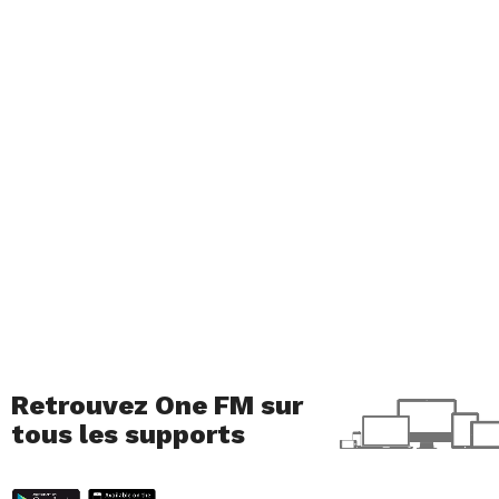
Retrouvez One FM sur
tous les supports