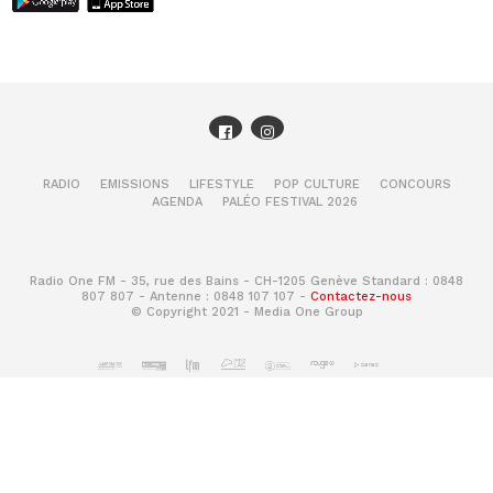
RADIO
EMISSIONS
LIFESTYLE
POP CULTURE
CONCOURS
AGENDA
PALÉO FESTIVAL 2026
Radio One FM - 35, rue des Bains - CH-1205 Genève Standard : 0848
807 807 - Antenne : 0848 107 107 -
Contactez-nous
© Copyright 2021 - Media One Group