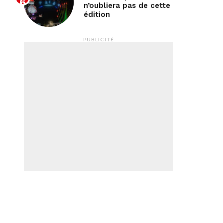
n’oubliera pas de cette
édition
PUBLICITÉ