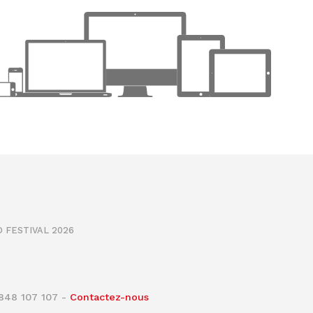
 FESTIVAL 2026
0848 107 107 -
Contactez-nous