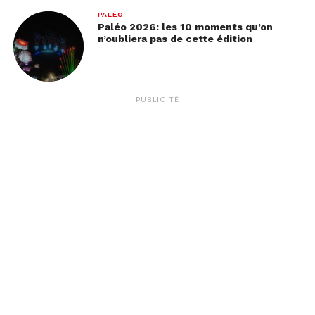
PALÉO
Paléo 2026: les 10 moments qu’on
n’oubliera pas de cette édition
PUBLICITÉ