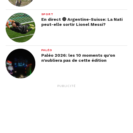
SPORT
En direct 🔴 Argentine-Suisse: La Nati
peut-elle sortir Lionel Messi?
PALÉO
Paléo 2026: les 10 moments qu’on
n’oubliera pas de cette édition
PUBLICITÉ