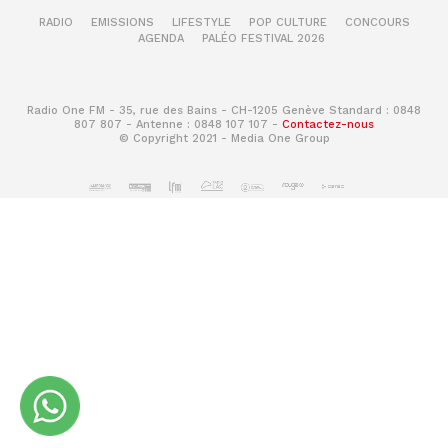
RADIO
EMISSIONS
LIFESTYLE
POP CULTURE
CONCOURS
AGENDA
PALÉO FESTIVAL 2026
Radio One FM - 35, rue des Bains - CH-1205 Genève Standard : 0848
807 807 - Antenne : 0848 107 107 -
Contactez-nous
© Copyright 2021 - Media One Group