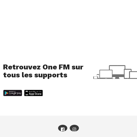
Retrouvez One FM sur
tous les supports