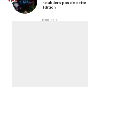
n’oubliera pas de cette
édition
PUBLICITÉ