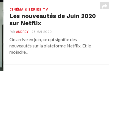
CINÉMA & SÉRIES TV
Les nouveautés de Juin 2020
sur Netflix
PAR
AUDREY
28 MAI 2020
On arrive en juin, ce qui signifie des
nouveautés sur la plateforme Netflix. Et le
moindre...