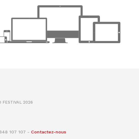
 FESTIVAL 2026
0848 107 107 -
Contactez-nous