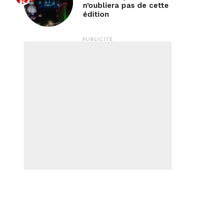
n’oubliera pas de cette
édition
PUBLICITÉ