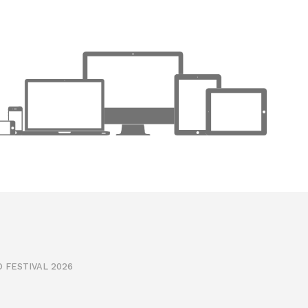
 FESTIVAL 2026