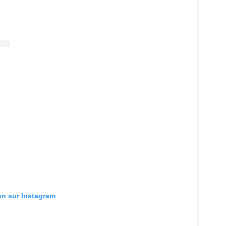
ion sur Instagram