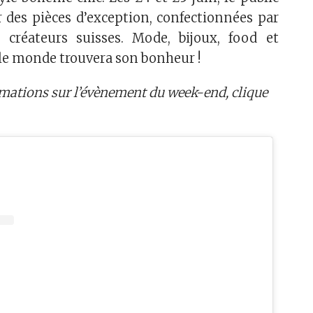
 des pièces d’exception, confectionnées par
 créateurs suisses. Mode, bijoux, food et
 le monde trouvera son bonheur !
rmations sur l’évènement du week-end, clique