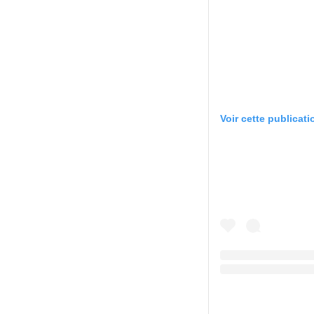
Voir cette publicat