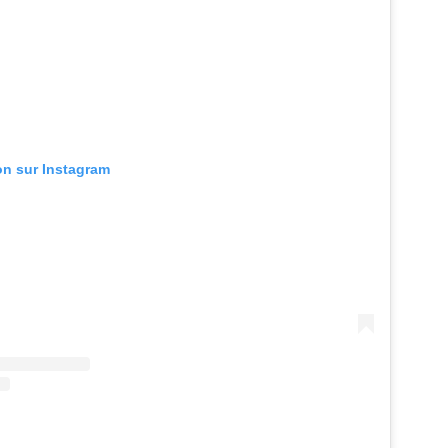
ion sur Instagram