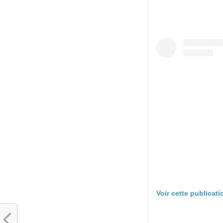
Voir cette publicat