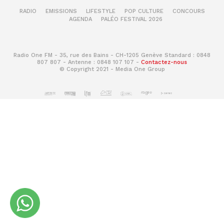
RADIO
EMISSIONS
LIFESTYLE
POP CULTURE
CONCOURS
AGENDA
PALÉO FESTIVAL 2026
Radio One FM - 35, rue des Bains - CH-1205 Genève Standard : 0848
807 807 - Antenne : 0848 107 107 -
Contactez-nous
© Copyright 2021 - Media One Group