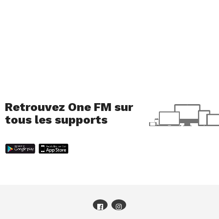
Retrouvez One FM sur
tous les supports