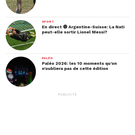
SPORT
En direct 🔴 Argentine-Suisse: La Nati
peut-elle sortir Lionel Messi?
PALÉO
Paléo 2026: les 10 moments qu’on
n’oubliera pas de cette édition
PUBLICITÉ