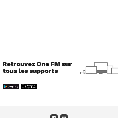
Retrouvez One FM sur
tous les supports