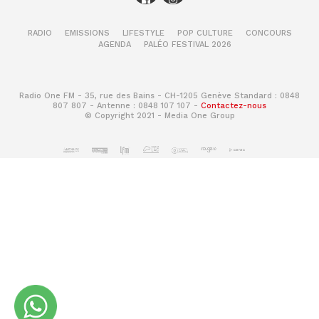
RADIO
EMISSIONS
LIFESTYLE
POP CULTURE
CONCOURS
AGENDA
PALÉO FESTIVAL 2026
Radio One FM - 35, rue des Bains - CH-1205 Genève Standard : 0848
807 807 - Antenne : 0848 107 107 -
Contactez-nous
© Copyright 2021 - Media One Group