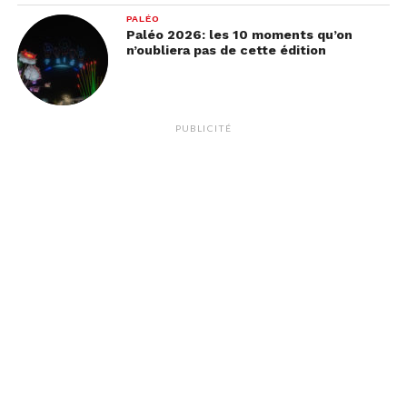
PALÉO
Paléo 2026: les 10 moments qu’on
n’oubliera pas de cette édition
PUBLICITÉ