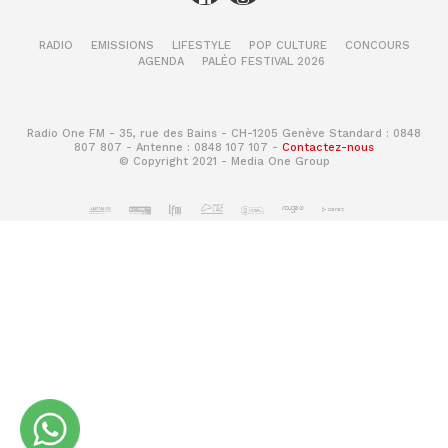
RADIO
EMISSIONS
LIFESTYLE
POP CULTURE
CONCOURS
AGENDA
PALÉO FESTIVAL 2026
Radio One FM - 35, rue des Bains - CH-1205 Genève Standard : 0848
807 807 - Antenne : 0848 107 107 -
Contactez-nous
© Copyright 2021 - Media One Group