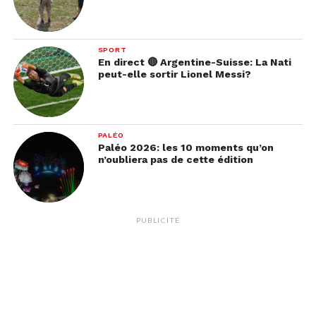
SPORT
En direct 🔴 Argentine-Suisse: La Nati
peut-elle sortir Lionel Messi?
PALÉO
Paléo 2026: les 10 moments qu’on
n’oubliera pas de cette édition
PUBLICITÉ