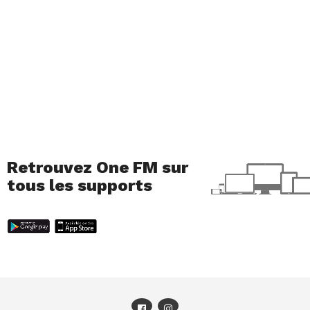
Retrouvez One FM sur
tous les supports