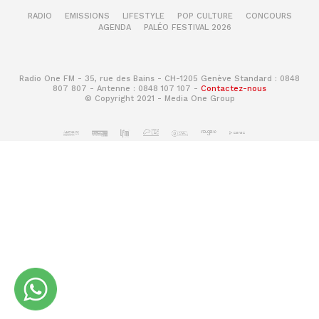
RADIO
EMISSIONS
LIFESTYLE
POP CULTURE
CONCOURS
AGENDA
PALÉO FESTIVAL 2026
Radio One FM - 35, rue des Bains - CH-1205 Genève Standard : 0848
807 807 - Antenne : 0848 107 107 -
Contactez-nous
© Copyright 2021 - Media One Group