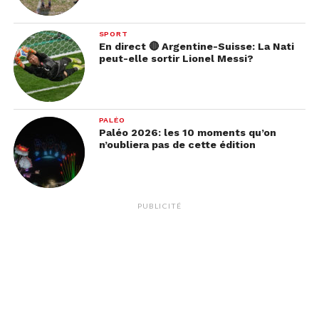
SPORT
En direct 🔴 Argentine-Suisse: La Nati
peut-elle sortir Lionel Messi?
PALÉO
Paléo 2026: les 10 moments qu’on
n’oubliera pas de cette édition
PUBLICITÉ