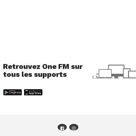
Retrouvez One FM sur
tous les supports