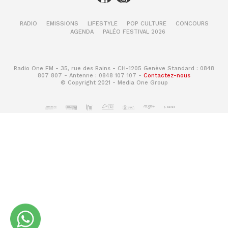
RADIO
EMISSIONS
LIFESTYLE
POP CULTURE
CONCOURS
AGENDA
PALÉO FESTIVAL 2026
Radio One FM - 35, rue des Bains - CH-1205 Genève Standard : 0848
807 807 - Antenne : 0848 107 107 -
Contactez-nous
© Copyright 2021 - Media One Group