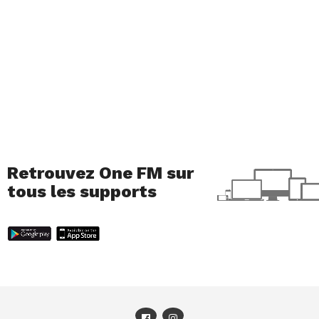
Retrouvez One FM sur
tous les supports