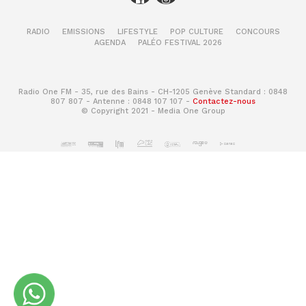
RADIO
EMISSIONS
LIFESTYLE
POP CULTURE
CONCOURS
AGENDA
PALÉO FESTIVAL 2026
Radio One FM - 35, rue des Bains - CH-1205 Genève Standard : 0848
807 807 - Antenne : 0848 107 107 -
Contactez-nous
© Copyright 2021 - Media One Group