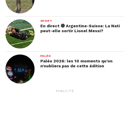
SPORT
En direct 🔴 Argentine-Suisse: La Nati
peut-elle sortir Lionel Messi?
PALÉO
Paléo 2026: les 10 moments qu’on
n’oubliera pas de cette édition
PUBLICITÉ