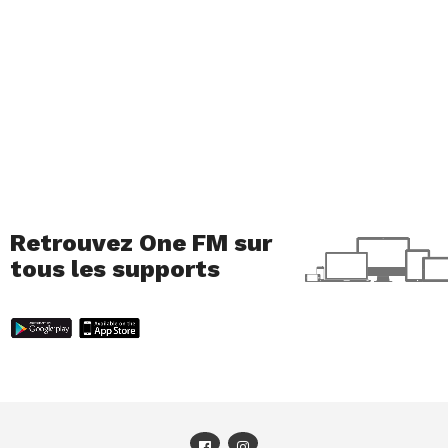
Retrouvez One FM sur
tous les supports