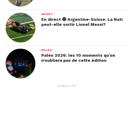
SPORT
En direct 🔴 Argentine-Suisse: La Nati
peut-elle sortir Lionel Messi?
PALÉO
Paléo 2026: les 10 moments qu’on
n’oubliera pas de cette édition
PUBLICITÉ