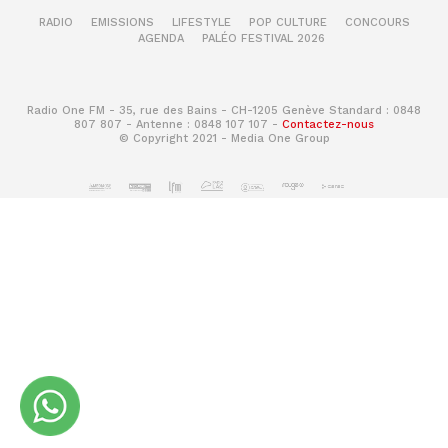
RADIO
EMISSIONS
LIFESTYLE
POP CULTURE
CONCOURS
AGENDA
PALÉO FESTIVAL 2026
Radio One FM - 35, rue des Bains - CH-1205 Genève Standard : 0848
807 807 - Antenne : 0848 107 107 -
Contactez-nous
© Copyright 2021 - Media One Group