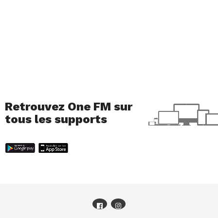
Retrouvez One FM sur
tous les supports