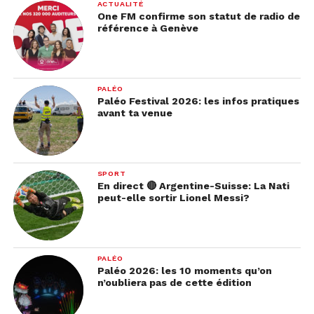
ACTUALITÉ
One FM confirme son statut de radio de
référence à Genève
PALÉO
Paléo Festival 2026: les infos pratiques
avant ta venue
SPORT
En direct 🔴 Argentine-Suisse: La Nati
peut-elle sortir Lionel Messi?
PALÉO
Paléo 2026: les 10 moments qu’on
n’oubliera pas de cette édition