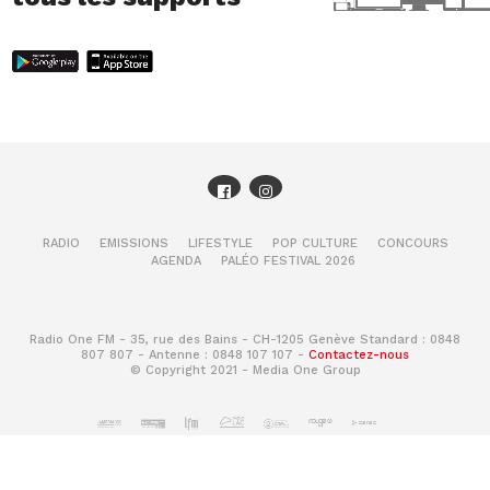
RADIO
EMISSIONS
LIFESTYLE
POP CULTURE
CONCOURS
AGENDA
PALÉO FESTIVAL 2026
Radio One FM - 35, rue des Bains - CH-1205 Genève Standard : 0848
807 807 - Antenne : 0848 107 107 -
Contactez-nous
© Copyright 2021 - Media One Group