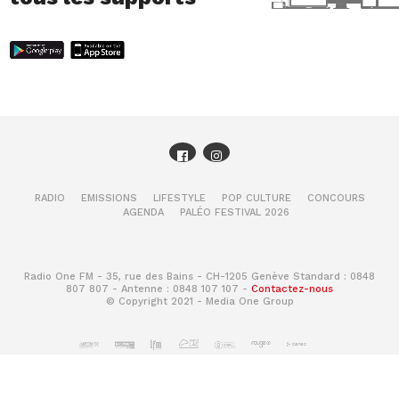
RADIO
EMISSIONS
LIFESTYLE
POP CULTURE
CONCOURS
AGENDA
PALÉO FESTIVAL 2026
Radio One FM - 35, rue des Bains - CH-1205 Genève Standard : 0848
807 807 - Antenne : 0848 107 107 -
Contactez-nous
© Copyright 2021 - Media One Group