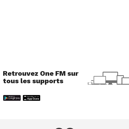
Retrouvez One FM sur
tous les supports