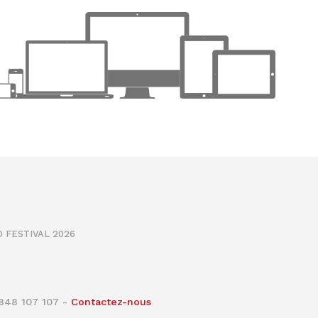
 FESTIVAL 2026
0848 107 107 -
Contactez-nous