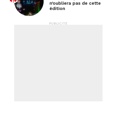
n’oubliera pas de cette
édition
PUBLICITÉ