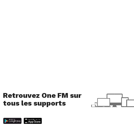
Retrouvez One FM sur
tous les supports