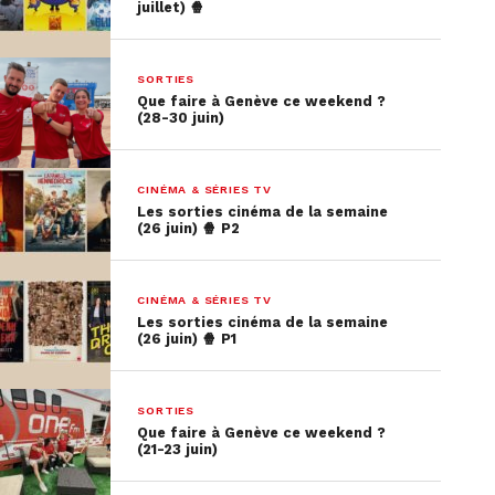
juillet) 🍿
SORTIES
Que faire à Genève ce weekend ?
(28-30 juin)
CINÉMA & SÉRIES TV
Les sorties cinéma de la semaine
(26 juin) 🍿 P2
CINÉMA & SÉRIES TV
Les sorties cinéma de la semaine
(26 juin) 🍿 P1
SORTIES
Que faire à Genève ce weekend ?
(21-23 juin)