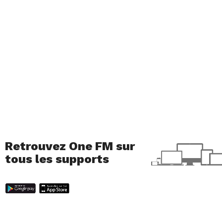
Retrouvez One FM sur
tous les supports