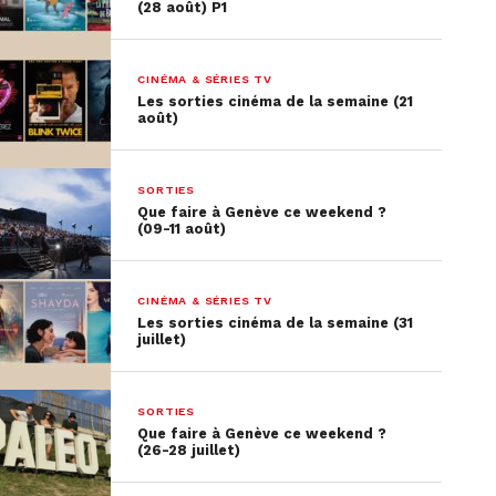
(28 août) P1
CINÉMA & SÉRIES TV
Les sorties cinéma de la semaine (21
août)
SORTIES
Que faire à Genève ce weekend ?
(09-11 août)
CINÉMA & SÉRIES TV
Les sorties cinéma de la semaine (31
juillet)
SORTIES
Que faire à Genève ce weekend ?
(26-28 juillet)