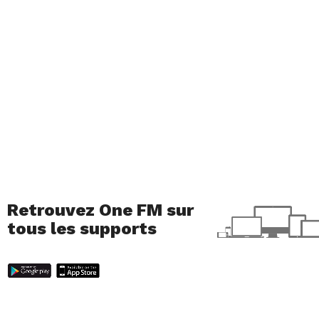
Retrouvez One FM sur
tous les supports