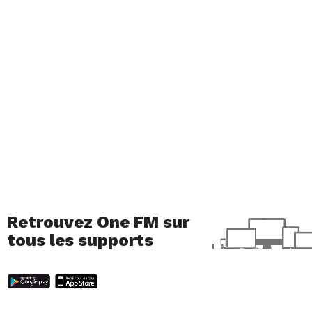
Retrouvez One FM sur
tous les supports