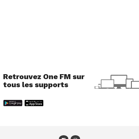
Retrouvez One FM sur
tous les supports