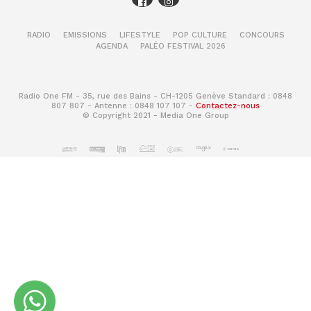
RADIO
EMISSIONS
LIFESTYLE
POP CULTURE
CONCOURS
AGENDA
PALÉO FESTIVAL 2026
Radio One FM - 35, rue des Bains - CH-1205 Genève Standard : 0848
807 807 - Antenne : 0848 107 107 -
Contactez-nous
© Copyright 2021 - Media One Group