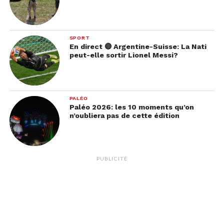
SPORT
En direct 🔴 Argentine-Suisse: La Nati
peut-elle sortir Lionel Messi?
PALÉO
Paléo 2026: les 10 moments qu’on
n’oubliera pas de cette édition
PUBLICITÉ