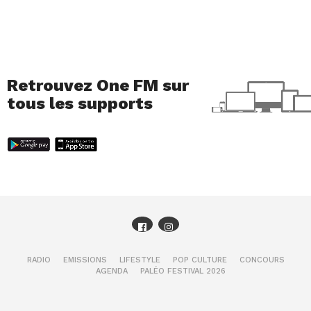
Retrouvez One FM sur
tous les supports
RADIO
EMISSIONS
LIFESTYLE
POP CULTURE
CONCOURS
AGENDA
PALÉO FESTIVAL 2026