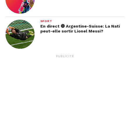
SPORT
En direct 🔴 Argentine-Suisse: La Nati
peut-elle sortir Lionel Messi?
PUBLICITÉ