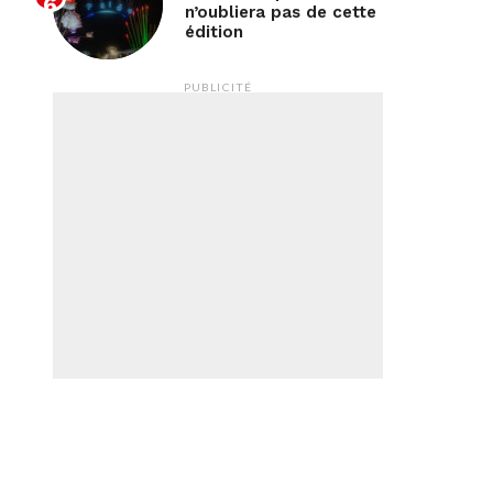
n’oubliera pas de cette
édition
PUBLICITÉ