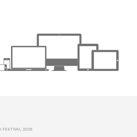
 FESTIVAL 2026