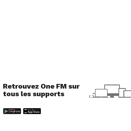
Retrouvez One FM sur
tous les supports