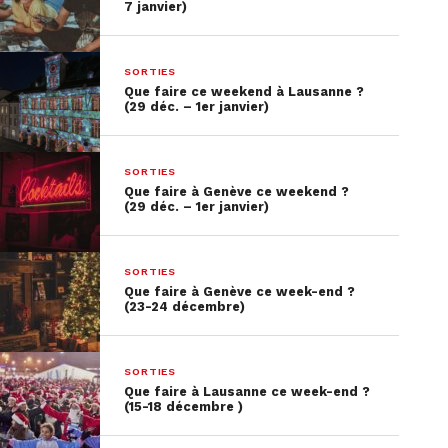
7 janvier)
SORTIES
Que faire ce weekend à Lausanne ?
(29 déc. – 1er janvier)
SORTIES
Que faire à Genève ce weekend ?
(29 déc. – 1er janvier)
SORTIES
Que faire à Genève ce week-end ?
(23-24 décembre)
SORTIES
Que faire à Lausanne ce week-end ?
(15-18 décembre )