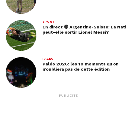
SPORT
En direct 🔴 Argentine-Suisse: La Nati
peut-elle sortir Lionel Messi?
PALÉO
Paléo 2026: les 10 moments qu’on
n’oubliera pas de cette édition
PUBLICITÉ