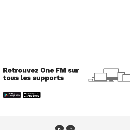
Retrouvez One FM sur
tous les supports