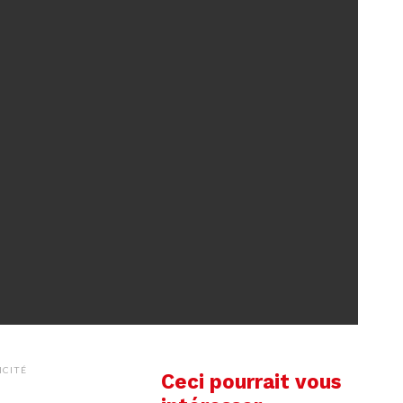
ICITÉ
Ceci pourrait vous