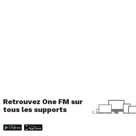
Retrouvez One FM sur
tous les supports