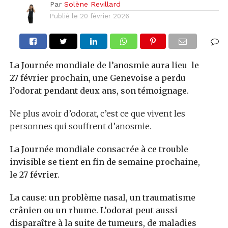
Par
Solène Revillard
Publié le
20 février 2026
La Journée mondiale de l’anosmie aura lieu le
27 février prochain, une Genevoise a perdu
l’odorat pendant deux ans, son témoignage.
Ne plus avoir d’odorat, c’est ce que vivent les
personnes qui souffrent d’anosmie.
La Journée mondiale consacrée à ce trouble
invisible se tient en fin de semaine prochaine,
le 27 février.
La cause: un problème nasal, un traumatisme
crânien ou un rhume. L’odorat peut aussi
disparaître à la suite de tumeurs, de maladies