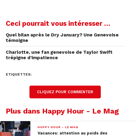
Ceci pourrait vous intéresser …
Quel bilan après le Dry January? Une Genevoise
témoigne
Charlotte, une fan genevoise de Taylor Swift
trépigne d’impatience
ETIQUETTES:
CLIQUEZ POUR COMMENTER
Plus dans Happy Hour - Le Mag
HAPPY HOUR - LE MAG
Vacances: attention au poids des