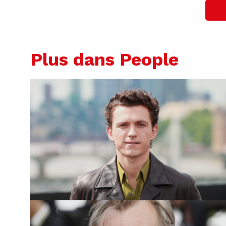
Plus dans People