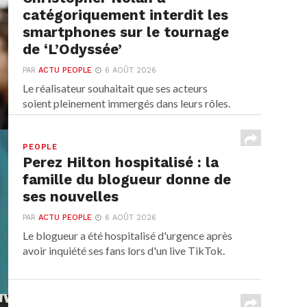
catégoriquement interdit les
smartphones sur le tournage
de ‘L’Odyssée’
PAR
ACTU PEOPLE
6 AOÛT 2026
Le réalisateur souhaitait que ses acteurs
soient pleinement immergés dans leurs rôles.
PEOPLE
Perez Hilton hospitalisé : la
famille du blogueur donne de
ses nouvelles
PAR
ACTU PEOPLE
6 AOÛT 2026
Le blogueur a été hospitalisé d'urgence après
avoir inquiété ses fans lors d'un live TikTok.