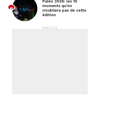
Paléo 2026: les 10
moments qu’on
n’oubliera pas de cette
édition
PUBLICITÉ