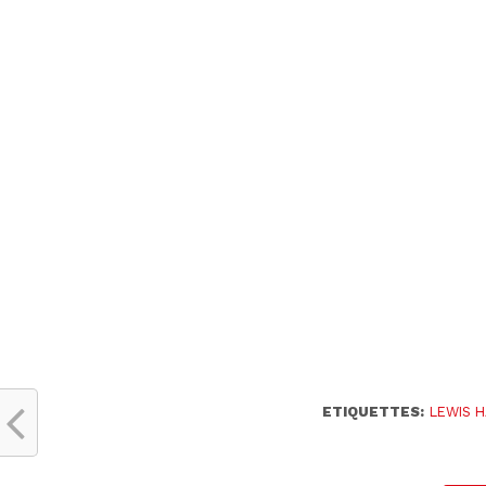
ETIQUETTES:
LEWIS 