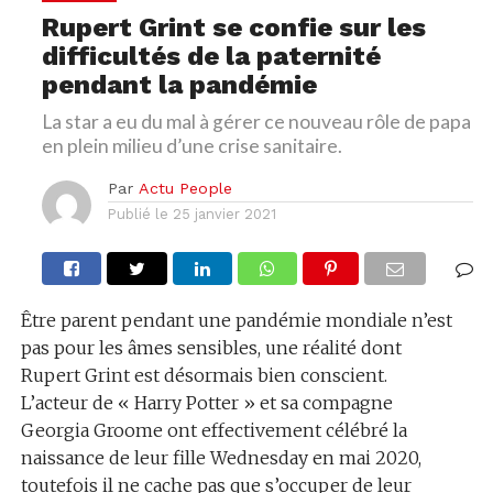
Rupert Grint se confie sur les
difficultés de la paternité
pendant la pandémie
La star a eu du mal à gérer ce nouveau rôle de papa
en plein milieu d’une crise sanitaire.
Par
Actu People
Publié le
25 janvier 2021
Être parent pendant une pandémie mondiale n’est
pas pour les âmes sensibles, une réalité dont
Rupert Grint est désormais bien conscient.
L’acteur de « Harry Potter » et sa compagne
Georgia Groome ont effectivement célébré la
naissance de leur fille Wednesday en mai 2020,
toutefois il ne cache pas que s’occuper de leur