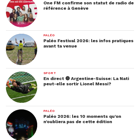
One FM confirme son statut de radio de
référence à Genève
PALÉO
Paléo Festival 2026: les infos pratiques
avant ta venue
SPORT
En direct 🔴 Argentine-Suisse: La Nati
peut-elle sortir Lionel Messi?
PALÉO
Paléo 2026: les 10 moments qu’on
n’oubliera pas de cette édition