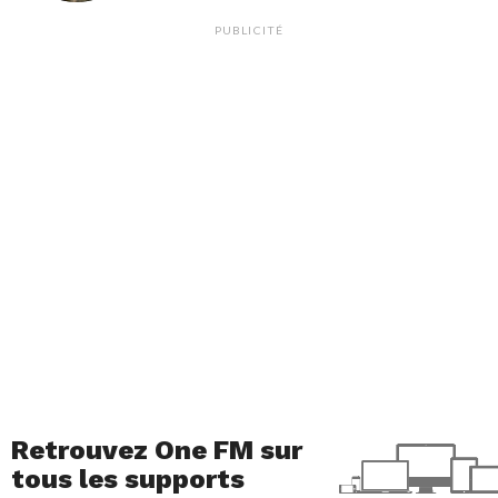
PUBLICITÉ
Retrouvez One FM sur
tous les supports