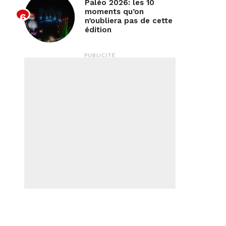
Paléo 2026: les 10
moments qu’on
n’oubliera pas de cette
édition
PUBLICITÉ