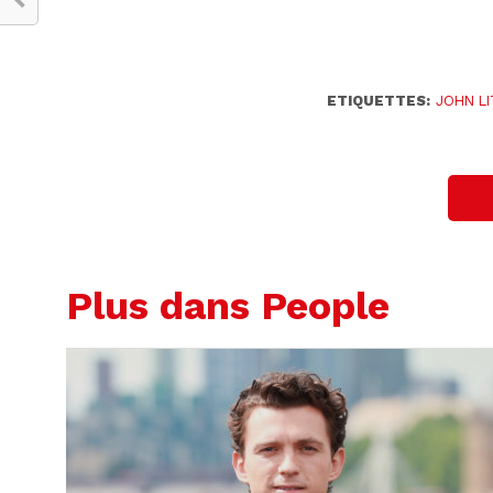
ETIQUETTES:
JOHN L
Plus dans People