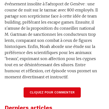
événement insolite à l'aéroport de Genève : une
course de nuit sur le tarmac avec 800 employés. Il
partage son scepticisme face à cette idée de team
building, préférant les escape games. Ensuite, il
s'amuse de la proposition du conseiller national
M. Gartman de sanctionner les conducteurs trop
lents, comparant son combat à ceux de figures
historiques. Enfin, Noah aborde une étude sur la
préférence des scientifiques pour les animaux
'beaux', exprimant son affection pour les cygnes
tout en se désintéressant des silures. Entre
humour et réflexion, cet épisode vous promet un
moment divertissant et instructif.
Généré par l'IA.
CLIQUEZ POUR COMMENTER
Derniers articles