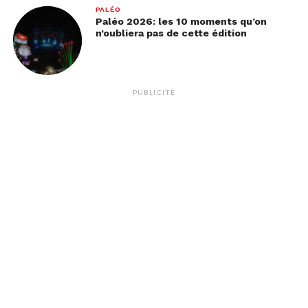
PALÉO
Paléo 2026: les 10 moments qu’on
n’oubliera pas de cette édition
PUBLICITÉ