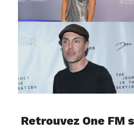
Retrouvez One FM s