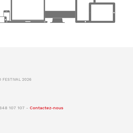
 FESTIVAL 2026
0848 107 107 -
Contactez-nous