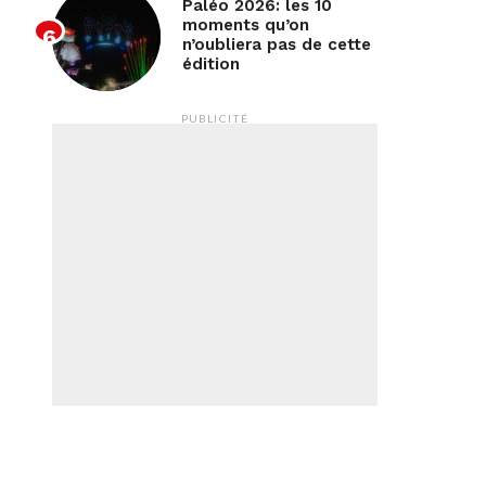
Paléo 2026: les 10
moments qu’on
n’oubliera pas de cette
édition
PUBLICITÉ