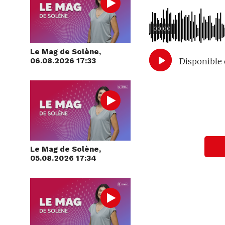
00:00
Le Mag de Solène,
Disponible 
06.08.2026 17:33
Le Mag de Solène,
05.08.2026 17:34