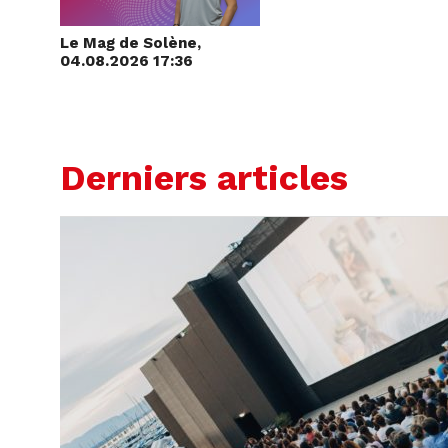
Le Mag de Solène,
04.08.2026 17:36
Derniers articles