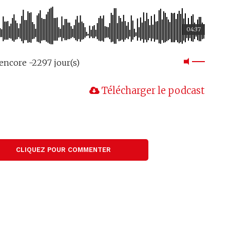
04:37
encore -2297 jour(s)
Télécharger le podcast
CLIQUEZ POUR COMMENTER