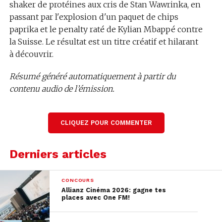
shaker de protéines aux cris de Stan Wawrinka, en
passant par l'explosion d'un paquet de chips
paprika et le penalty raté de Kylian Mbappé contre
la Suisse. Le résultat est un titre créatif et hilarant
à découvrir.
Résumé généré automatiquement à partir du
contenu audio de l’émission.
Lire la transcription complète
CLIQUEZ POUR COMMENTER
Derniers articles
CONCOURS
Allianz Cinéma 2026: gagne tes
places avec One FM!