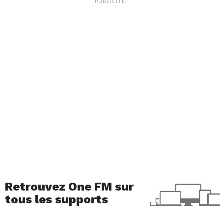
PUBLICITÉ
Retrouvez One FM sur
tous les supports