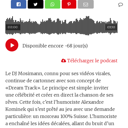
00:00
03:30
Disponible encore -68 jour(s)
Télécharger le podcast
Le DJ Mosimann, connu pour ses vidéos virales,
continue de cartonner avec son concept de
«Dream Track». Le principe est simple: inviter
une célébrité et créer en direct la chanson de ses
rêves. Cette fois, c’est l’humoriste Alexandre
Kominek qui s’est prêté au jeu avec une demande
particulière: un morceau 100% Suisse. L’humoriste
a enchaîné les idées décalées, allant du bruit d’un