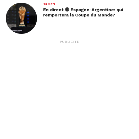
SPORT
En direct 🔴 Espagne-Argentine: qui
remportera la Coupe du Monde?
PUBLICITÉ