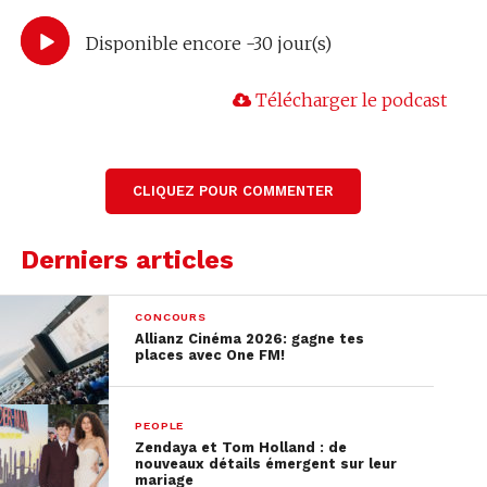
Disponible encore -30 jour(s)
Télécharger le podcast
CLIQUEZ POUR COMMENTER
Derniers articles
CONCOURS
Allianz Cinéma 2026: gagne tes
places avec One FM!
PEOPLE
Zendaya et Tom Holland : de
nouveaux détails émergent sur leur
mariage