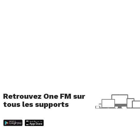
Retrouvez One FM sur
tous les supports