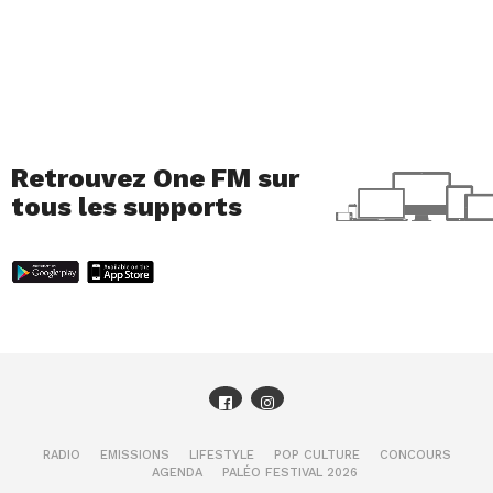
Retrouvez One FM sur
tous les supports
RADIO
EMISSIONS
LIFESTYLE
POP CULTURE
CONCOURS
AGENDA
PALÉO FESTIVAL 2026