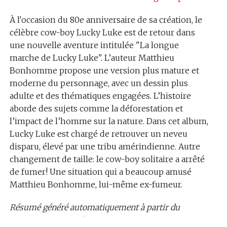
À l'occasion du 80e anniversaire de sa création, le
célèbre cow-boy Lucky Luke est de retour dans
une nouvelle aventure intitulée "La longue
marche de Lucky Luke". L’auteur Matthieu
Bonhomme propose une version plus mature et
moderne du personnage, avec un dessin plus
adulte et des thématiques engagées. L’histoire
aborde des sujets comme la déforestation et
l’impact de l’homme sur la nature. Dans cet album,
Lucky Luke est chargé de retrouver un neveu
disparu, élevé par une tribu amérindienne. Autre
changement de taille: le cow-boy solitaire a arrêté
de fumer! Une situation qui a beaucoup amusé
Matthieu Bonhomme, lui-même ex-fumeur.
Résumé généré automatiquement à partir du
contenu audio de l’émission.